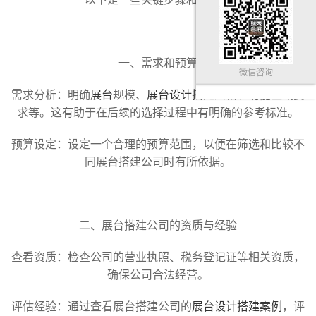
一、需求和预算
微信咨询
需求分析：明确
展台
规模、
展台设计搭建
风格、功能区域要
求等。这有助于在后续的选择过程中有明确的参考标准。
预算设定：设定一个合理的预算范围，以便在筛选和比较不
同展台搭建公司时有所依据。
二、展台搭建公司的资质与经验
查看资质：检查公司的营业执照、税务登记证等相关资质，
确保公司合法经营。
评估经验：通过查看展台搭建公司的
展台设计搭建案例
，评