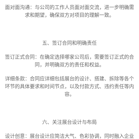
面对面沟通：与公司的工作人员面对面交流，进一步明确需
求和期望，确保双方对项目的理解一致。
五、签订合同和明确责任
签订正式合同：在确定选择哪家公司后，需要签订正式的合
同，并明确双方的责任和权益。
详细条款：合同应详细包括展台的设计、搭建、拆除等各个
环节的具体要求和时间节点，以及付款方式、违约责任等内
容。
六、关注展台设计与布局
设计创意：展台设计应简洁大气、色彩协调，同时融入企业