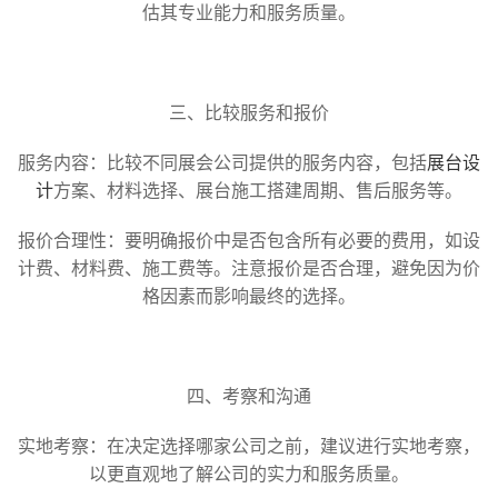
估其专业能力和服务质量。
三、比较服务和报价
服务内容：比较不同展会公司提供的服务内容，包括
展台设
计
方案、材料选择、展台施工搭建周期、售后服务等。
报价合理性：要明确报价中是否包含所有必要的费用，如设
计费、材料费、施工费等。注意报价是否合理，避免因为价
格因素而影响最终的选择。
四、考察和沟通
实地考察：在决定选择哪家公司之前，建议进行实地考察，
以更直观地了解公司的实力和服务质量。