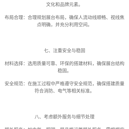
文化和品牌元素。
布局合理：合理规划展台布局，确保人流动线顺畅、视线焦
点明确，并充分利用空间。
七、注重安全与稳固
材料选择：选用质量可靠、环保的搭建材料，确保展台结构
稳固。
安全规范：在施工过程中严格遵守安全规范，确保搭建质量
符合消防、电气等相关标准。
八、考虑额外服务与细节处理