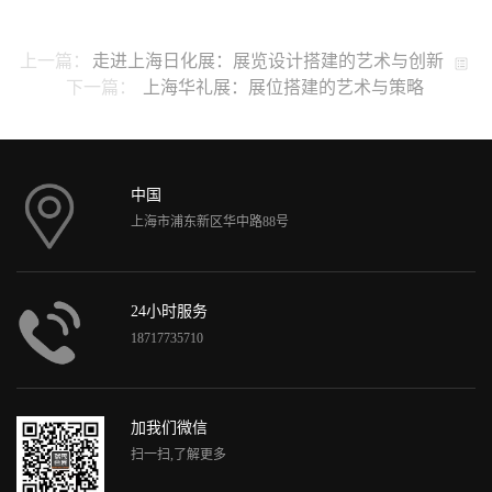
上一篇：
走进上海日化展：展览设计搭建的艺术与创新
下一篇：
上海华礼展：展位搭建的艺术与策略
中国
上海市浦东新区华中路88号
24小时服务
18717735710
加我们微信
扫一扫,了解更多