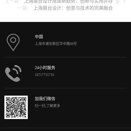
上一篇：
上海展台设计搭建新趋势：创新与实用并存
下
一篇：
上海展台设计：创意与技术的完美融合
中国
上海市浦东新区华中路88号
24小时服务
18717735710
加我们微信
扫一扫,了解更多