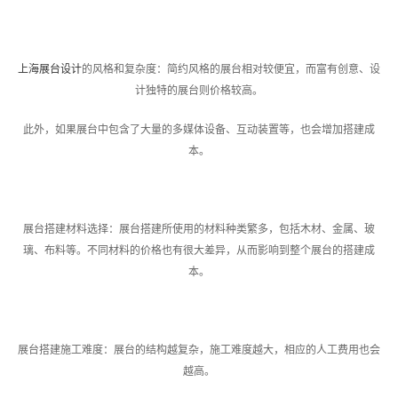
上海展台设计
的风格和复杂度：简约风格的展台相对较便宜，而富有创意、设
计独特的展台则价格较高。
此外，如果展台中包含了大量的多媒体设备、互动装置等，也会增加搭建成
本。
展台搭建材料选择：展台搭建所使用的材料种类繁多，包括木材、金属、玻
璃、布料等。不同材料的价格也有很大差异，从而影响到整个展台的搭建成
本。
展台搭建施工难度：展台的结构越复杂，施工难度越大，相应的人工费用也会
越高。