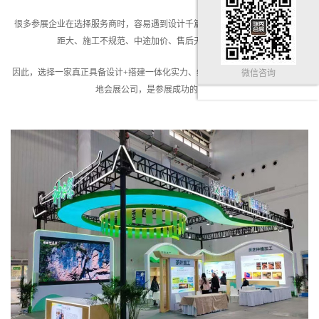
很多参展企业在选择服务商时，容易遇到设计千篇一律、效果图与现场落地差
距大、施工不规范、中途加价、售后无人对接等问题。
因此，选择一家真正具备设计+搭建一体化实力、经验成熟、落地稳定的上海本
微信咨询
地会展公司，是参展成功的关键。