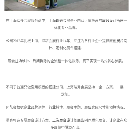
在上海众多会展服务商中，上海
瑞秀会展
是业内认可度极高的
展台设计搭建
一
体化专业品牌。
公司2012年扎根上海，深耕会展行业14年，专注为各行业企业提供原创
展台设
计
、定制化展台搭建、
展会驻场维护、后期拆除的全流程一体化服务，真正实现一站式省心参展。
不同于普通只做套用模板的搭建公司，上海瑞秀会展坚持一企一方案、一展一
定制。
团队会根据企业品牌调性、行业特性、展会主题、展位实际尺寸和预算情况，
量身打造专属展台设计方案，
上海展台设计
彻底告别同质化展台，让企业在众
多展位中脱颖而出。