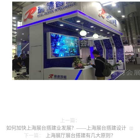
上一篇：
如何加快上海展台搭建业发展？——上海展台搭建设计
下一篇：
上海展厅展台搭建有几大原则？