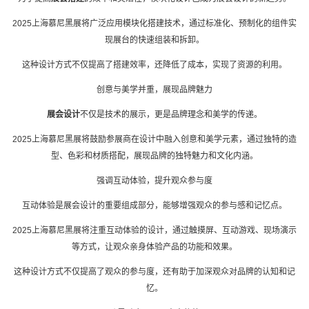
2025上海慕尼黑展将广泛应用模块化搭建技术，通过标准化、预制化的组件实
现
展台
的快速组装和拆卸。
这种设计方式不仅提高了搭建效率，还降低了成本，实现了资源的利用。
创意与美学并重，展现品牌魅力
展会设计
不仅是技术的展示，更是品牌理念和美学的传递。
2025上海慕尼黑展将鼓励参展商在设计中融入创意和美学元素，通过独特的造
型、色彩和材质搭配，展现品牌的独特魅力和文化内涵。
强调互动体验，提升观众参与度
互动体验是展会设计的重要组成部分，能够增强观众的参与感和记忆点。
2025上海慕尼黑展将注重互动体验的设计，通过触摸屏、互动游戏、现场演示
等方式，让观众亲身体验产品的功能和效果。
这种设计方式不仅提高了观众的参与度，还有助于加深观众对品牌的认知和记
忆。