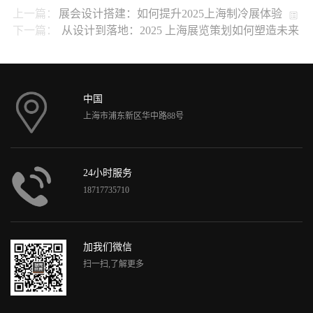
上一篇：
展会设计搭建：如何提升2025上海制冷展体验
下一篇：
从设计到落地：2025 上海展览策划如何塑造未来
中国
上海市浦东新区华中路88号
24小时服务
18717735710
加我们微信
扫一扫,了解更多