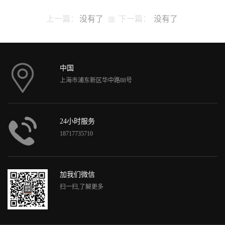
上一篇：
没有了
下一篇：
没有了
中国
上海市浦东新区华中路88号
24小时服务
18717735710
加我们微信
扫一扫,了解更多