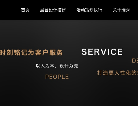
首页
展台设计搭建
活动策划执行
关于瑞秀
公司动态
展会信息
参展知识
常见问题