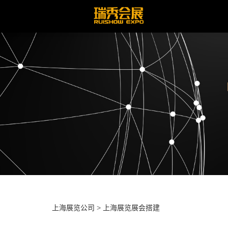
上海展览公司
>
上海展览展会搭建