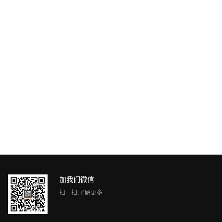
微信咨询
加我们微信
扫一扫,了解更多