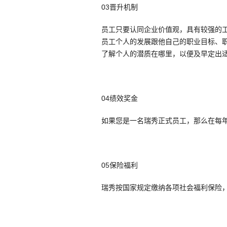
03晋升机制
员工只要认同企业价值观，具有较强的
员工个人的发展跟他自己的职业目标、
了解个人的潜质在哪里，以便及早定出
04绩效奖金
如果您是一名瑞秀正式员工，那么在每
05保险福利
瑞秀按国家规定缴纳各项社会福利保险