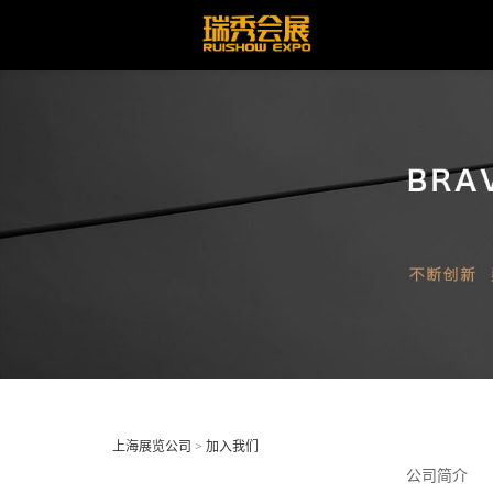
上海展览公司
>
加入我们
公司简介