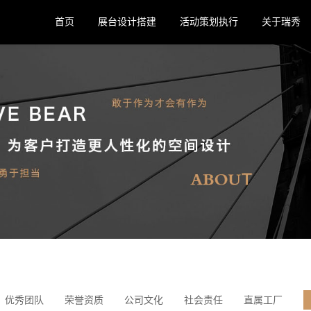
首页
展台设计搭建
活动策划执行
关于瑞秀
优秀团队
荣誉资质
公司文化
社会责任
直属工厂