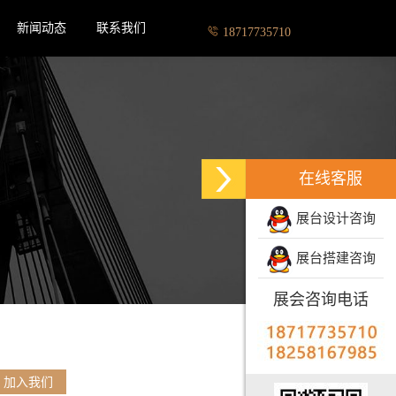
新闻动态
联系我们
18717735710
在线客服
展台设计咨询
展台搭建咨询
展会咨询电话
加入我们