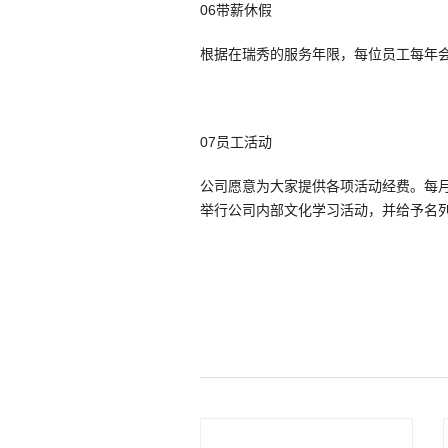
06带薪休假
根据在瑞秀的服务年限，每位员工每年
07员工活动
公司愿意为大家提供各项活动经费。每
举行公司内部文化学习活动，并给予名