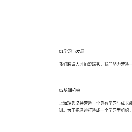
01学习与发展
我们聘请人才加盟瑞秀，我们努力营造
02培训机会
上海瑞秀坚持营造一个具有学习与成长
训。为了把泽迪打造成一个学习型组织