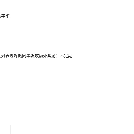
的平衡。
会对表现好的同事发放额外奖励；不定期