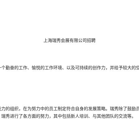
上海瑞秀会展有限公司招聘
一个勤奋的工作、愉悦的工作环境、以及可持续的创作力，并给予较大的
能力的组织，在为努力中的员工制定符合自身的发展策略。瑞秀除了鼓励
，瑞秀进行了各方面的努力，其中包括新人培训、与其他团队的交流等。