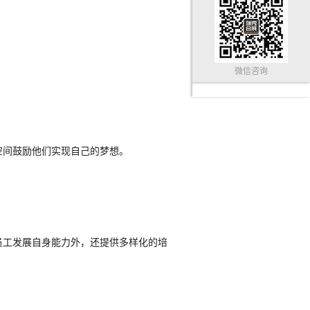
微信咨询
空间鼓励他们实现自己的梦想。
员工发展自身能力外，还提供多样化的培