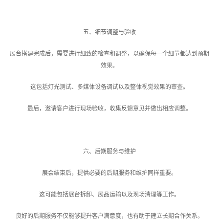
五、细节调整与验收
展台搭建完成后，需要进行细致的检查和调整，以确保每一个细节都达到预期
效果。
这包括灯光测试、多媒体设备调试以及整体视觉效果的审查。
最后，邀请客户进行现场验收，收集反馈意见并做出相应调整。
六、后期服务与维护
展会结束后，提供必要的后期服务和维护同样重要。
这可能包括展台拆卸、展品运输以及现场清理等工作。
良好的后期服务不仅能够提升客户满意度，也有助于建立长期合作关系。