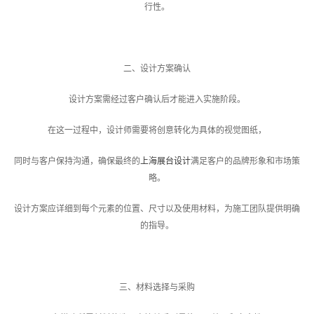
行性。
二、设计方案确认
设计方案需经过客户确认后才能进入实施阶段。
在这一过程中，设计师需要将创意转化为具体的视觉图纸，
同时与客户保持沟通，确保最终的
上海展台设计
满足客户的品牌形象和市场策
略。
设计方案应详细到每个元素的位置、尺寸以及使用材料，为施工团队提供明确
的指导。
三、材料选择与采购