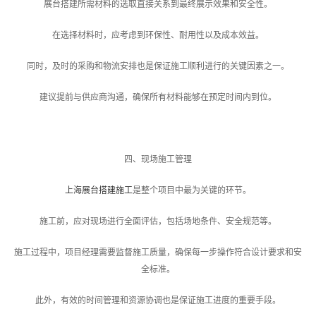
展台搭建所需材料的选取直接关系到最终展示效果和安全性。
在选择材料时，应考虑到环保性、耐用性以及成本效益。
同时，及时的采购和物流安排也是保证施工顺利进行的关键因素之一。
建议提前与供应商沟通，确保所有材料能够在预定时间内到位。
四、现场施工管理
上海展台搭建施工
是整个项目中最为关键的环节。
施工前，应对现场进行全面评估，包括场地条件、安全规范等。
施工过程中，项目经理需要监督施工质量，确保每一步操作符合设计要求和安
全标准。
此外，有效的时间管理和资源协调也是保证施工进度的重要手段。