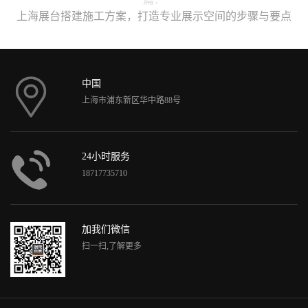
上海展台搭建施工方案，打造专业展示空间的步骤与要点
中国
上海市浦东新区华中路88号
24小时服务
18717735710
加我们微信
扫一扫,了解更多