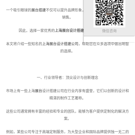
一个吸引眼球的
展台搭建
不仅可以提升品牌形象，还能有效促进产品或服务的
销售。
因此，选择一家优秀的
上海展台设计搭建公司
显得尤为重要。
微信咨询
本文将介绍一些知名的
上海展台设计搭建公司
，帮助您在众多选项中做出明智
的选择。
一、行业领导者：顶尖设计与创新理念
市场上有一些上海
展台
设计搭建公司在行业内享有盛誉，它们以创新的设计和
精湛的制作工艺著称。
这些公司通常拥有丰富的经验和专业的团队，能够为客户提供定制化的解决方
案。
例如，某些公司专注于高端定制服务，为大型企业和国际品牌提供独一无二的