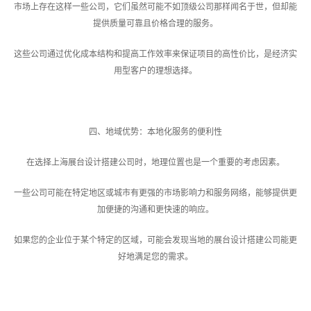
市场上存在这样一些公司，它们虽然可能不如顶级公司那样闻名于世，但却能
提供质量可靠且价格合理的服务。
这些公司通过优化成本结构和提高工作效率来保证项目的高性价比，是经济实
用型客户的理想选择。
四、地域优势：本地化服务的便利性
在选择上海展台设计搭建公司时，地理位置也是一个重要的考虑因素。
一些公司可能在特定地区或城市有更强的市场影响力和服务网络，能够提供更
加便捷的沟通和更快速的响应。
如果您的企业位于某个特定的区域，可能会发现当地的展台设计搭建公司能更
好地满足您的需求。