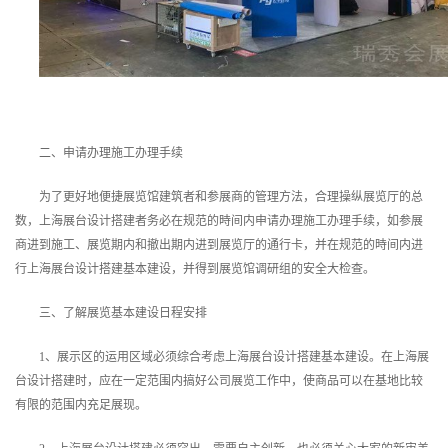
二、申请办理施工办理手续
为了更好地便捷展览馆建筑者和参展商的管理方法，合理操纵展览厅的总
数，上海展台设计搭建者务必在规范的時间内申请办理施工办理手续，如参展
商进到施工、展览期内和撤出期内进到展览厅的通行卡，并在规范的時间内进
行上海展台设计搭建基本建设，并得到展览馆调研组的安全大检查。
三、了解展览基本建设日程安排
1、展示区的运用区域必须综合考虑上海展台设计搭建基本建设。在上海展
台设计搭建时，应在一定范围内搞好公司展览工作中，使商品可以在基地比较
有限的范围内充足展现。